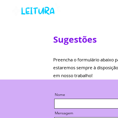
Sugestões
Preencha o formulário abaixo pa
estaremos sempre à disposição
em nosso trabalho!
Nome
Mensagem